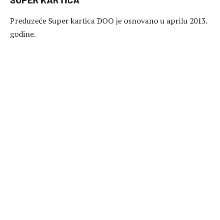
Preduzeće Super kartica DOO je osnovano u aprilu 2013.
godine.