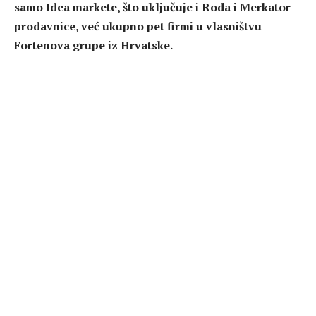
samo Idea markete, što uključuje i Roda i Merkator
prodavnice, već ukupno pet firmi u vlasništvu
Fortenova grupe iz Hrvatske.