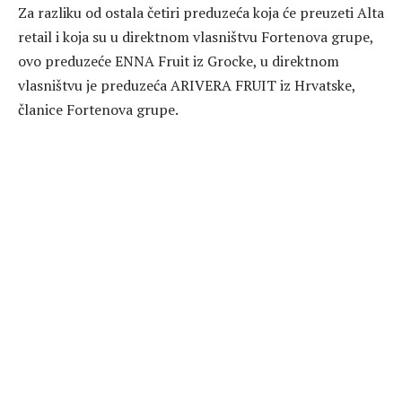
Za razliku od ostala četiri preduzeća koja će preuzeti Alta
retail i koja su u direktnom vlasništvu Fortenova grupe,
ovo preduzeće ENNA Fruit iz Grocke, u direktnom
vlasništvu je preduzeća ARIVERA FRUIT iz Hrvatske,
članice Fortenova grupe.