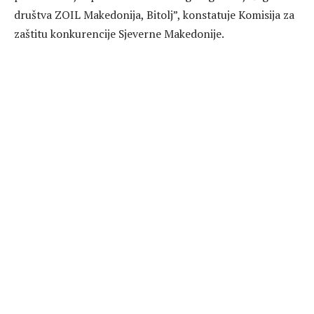
društva ZOIL Makedonija, Bitolj”, konstatuje Komisija za
zaštitu konkurencije Sjeverne Makedonije.