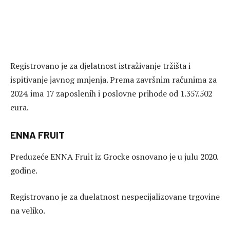
Registrovano je za djelatnost istraživanje tržišta i
ispitivanje javnog mnjenja. Prema završnim računima za
2024. ima 17 zaposlenih i poslovne prihode od 1.357.502
eura.
ENNA FRUIT
Preduzeće ENNA Fruit iz Grocke osnovano je u julu 2020.
godine.
Registrovano je za duelatnost nespecijalizovane trgovine
na veliko.