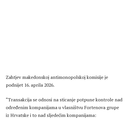
Zahtjev makedonskoj antimonopolskoj komisije je
podnijet 16. aprila 2026.
“Transakcija se odnosi na sticanje potpune kontrole nad
određenim kompanijama u vlasništvu Fortenova grupe
iz Hrvatske i to nad sljedećim kompanijama: