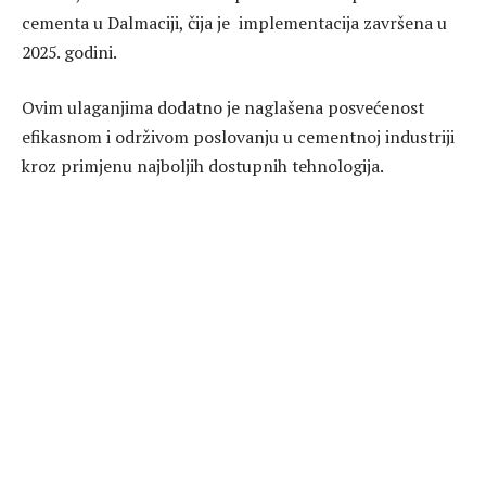
cementa u Dalmaciji, čija je implementacija završena u
2025. godini.
Ovim ulaganjima dodatno je naglašena posvećenost
efikasnom i održivom poslovanju u cementnoj industriji
kroz primjenu najboljih dostupnih tehnologija.