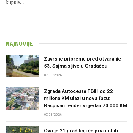
kupuje…
NAJNOVIJE
Završne pripreme pred otvaranje
53. Sajma šljive u Gradačcu
07/08/2026
Zgrada Autocesta FBiH od 22
miliona KM ulazi u novu fazu:
Raspisan tender vrijedan 70.000 KM
07/08/2026
Ovo je 21 grad koji će prvi dobiti