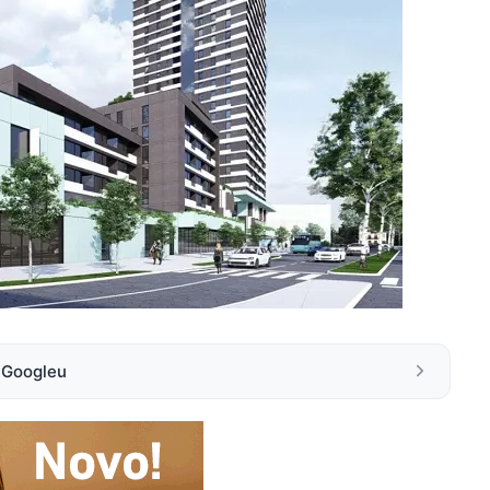
a Googleu