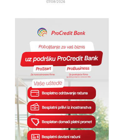
07/08/2026