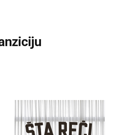
anziciju