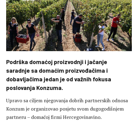
Podrška domaćoj proizvodnji i jačanje
saradnje sa domaćim proizvođačima i
dobavljačima jedan je od važnih fokusa
poslovanja Konzuma.
Upravo sa ciljem njegovanja dobrih partnerskih odnosa
Konzum je organizovao posjetu svom dugogodišnjem
partneru – domaćoj firmi Hercegovinavino.