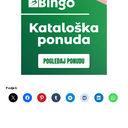
Podjeli: