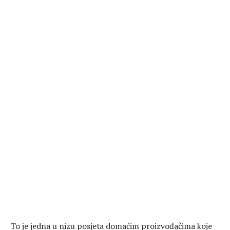
To je jedna u nizu posjeta domaćim proizvođačima koje