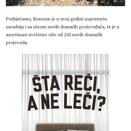
Podsjećamo, Konzum je u ovoj godini uspostavio
saradnju i sa nizom novih domaćih proizvođača, te je u
asortiman uvršteno više od 250 novih domaćih
proizvoda.