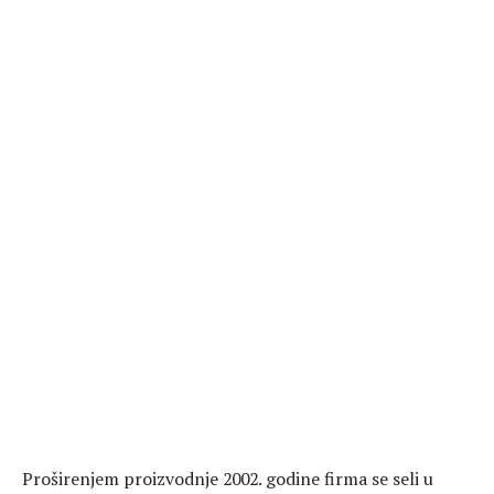
Proširenjem proizvodnje 2002. godine firma se seli u