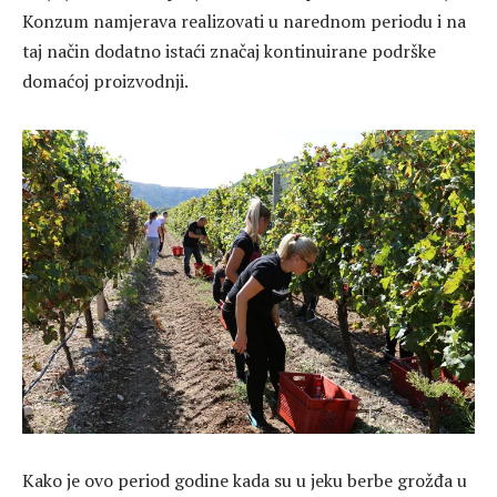
Konzum namjerava realizovati u narednom periodu i na
taj način dodatno istaći značaj kontinuirane podrške
domaćoj proizvodnji.
Kako je ovo period godine kada su u jeku berbe grožđa u