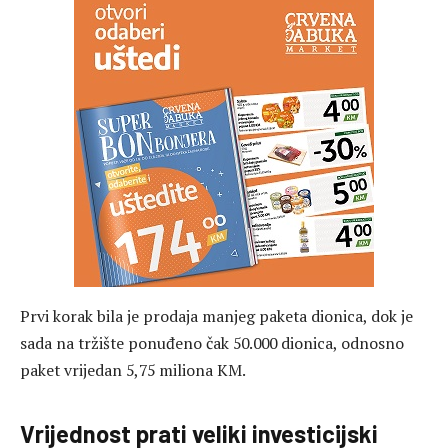
Prvi korak bila je prodaja manjeg paketa dionica, dok je
sada na tržište ponuđeno čak 50.000 dionica, odnosno
paket vrijedan 5,75 miliona KM.
Vrijednost prati veliki investicijski