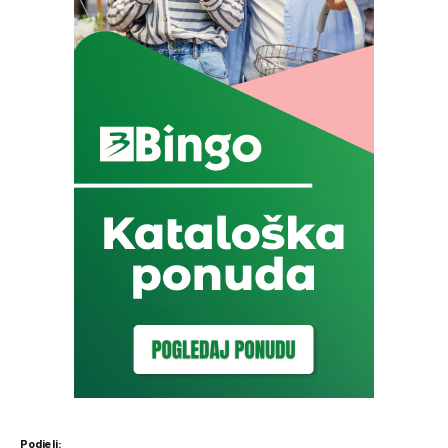
Podjeli: