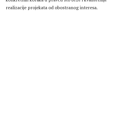
realizacije projekata od obostranog interesa.