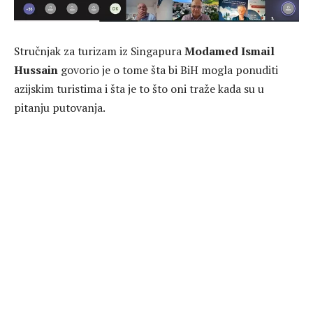
Stručnjak za turizam iz Singapura
Modamed Ismail
Hussain
govorio je o tome šta bi BiH mogla ponuditi
azijskim turistima i šta je to što oni traže kada su u
pitanju putovanja.