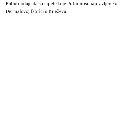
Bubić dodaje da su cipele koje Putin nosi napravljene u
Dermalovoj fabrici u Kneževu.