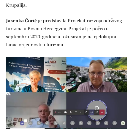
Krupalija.
Jasenka Ćorić
je predstavila Projekat razvoja održivog
turizma u Bosni i Hercegvini. Projekat je počeo u
septembru 2020. godine a fokusiran je na cjelokupni
lanac vrijednosti u turizmu.