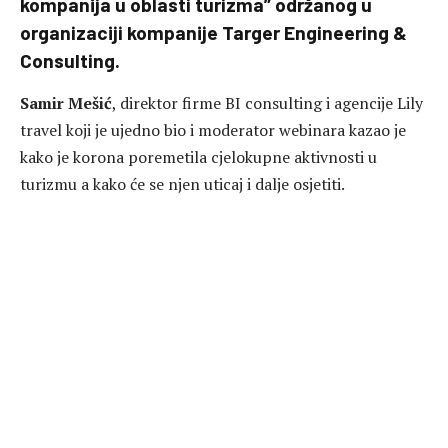
kompanija u oblasti turizma” održanog u
organizaciji kompanije Targer Engineering &
Consulting.
Samir Mešić
, direktor firme BI consulting i agencije Lily
travel koji je ujedno bio i moderator webinara kazao je
kako je korona poremetila cjelokupne aktivnosti u
turizmu a kako će se njen uticaj i dalje osjetiti.