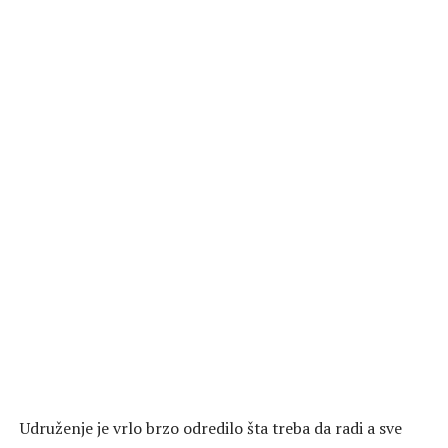
Udruženje je vrlo brzo odredilo šta treba da radi a sve