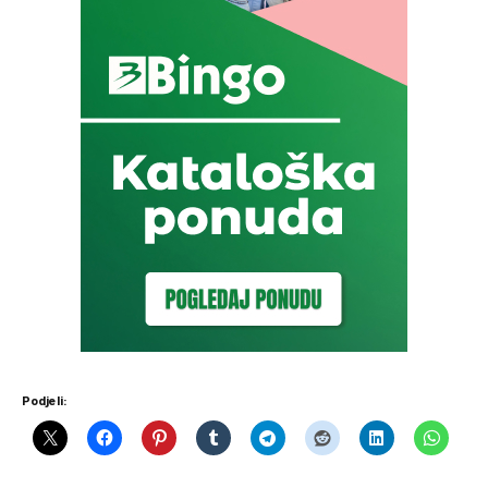
Podjeli: