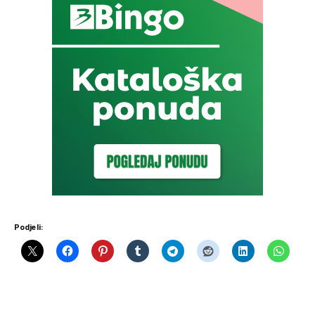
Podjeli: