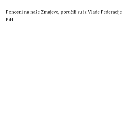
Ponosni na naše Zmajeve, poručili su iz Vlade Federacije
BiH.