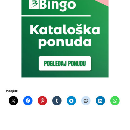
Podjeli: