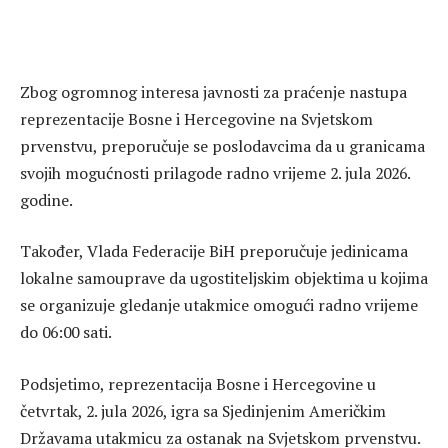
Zbog ogromnog interesa javnosti za praćenje nastupa
reprezentacije Bosne i Hercegovine na Svjetskom
prvenstvu, preporučuje se poslodavcima da u granicama
svojih mogućnosti prilagode radno vrijeme 2. jula 2026.
godine.
Također, Vlada Federacije BiH preporučuje jedinicama
lokalne samouprave da ugostiteljskim objektima u kojima
se organizuje gledanje utakmice omogući radno vrijeme
do 06:00 sati.
Podsjetimo, reprezentacija Bosne i Hercegovine u
četvrtak, 2. jula 2026, igra sa Sjedinjenim Američkim
Državama utakmicu za ostanak na Svjetskom prvenstvu.