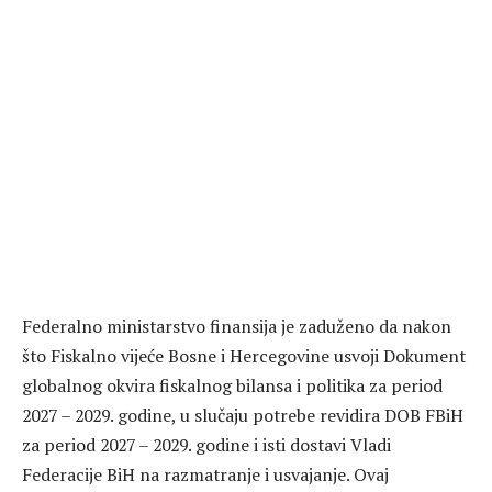
Federalno ministarstvo finansija je zaduženo da nakon
što Fiskalno vijeće Bosne i Hercegovine usvoji Dokument
globalnog okvira fiskalnog bilansa i politika za period
2027 – 2029. godine, u slučaju potrebe revidira DOB FBiH
za period 2027 – 2029. godine i isti dostavi Vladi
Federacije BiH na razmatranje i usvajanje. Ovaj