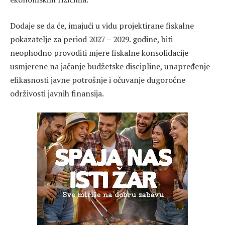
Dodaje se da će, imajući u vidu projektirane fiskalne
pokazatelje za period 2027 – 2029. godine, biti
neophodno provoditi mjere fiskalne konsolidacije
usmjerene na jačanje budžetske discipline, unapređenje
efikasnosti javne potrošnje i očuvanje dugoročne
održivosti javnih finansija.