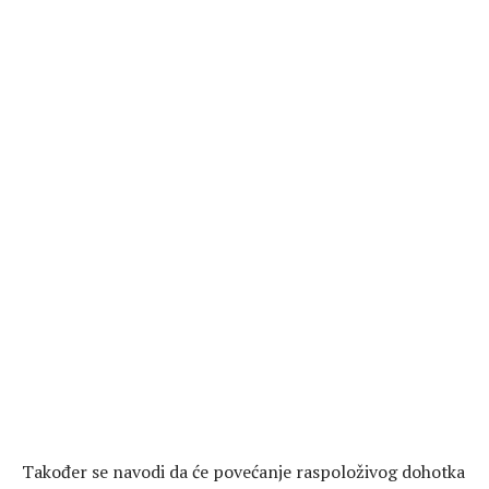
Također se navodi da će povećanje raspoloživog dohotka