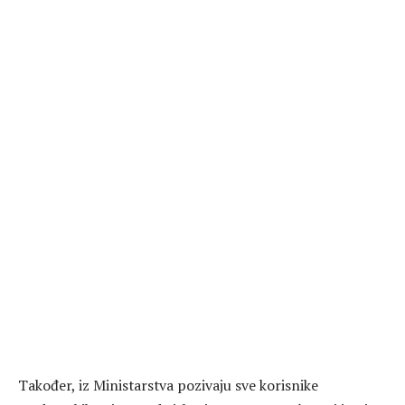
Također, iz Ministarstva pozivaju sve korisnike