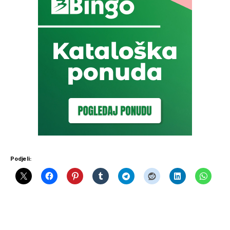
Podjeli: