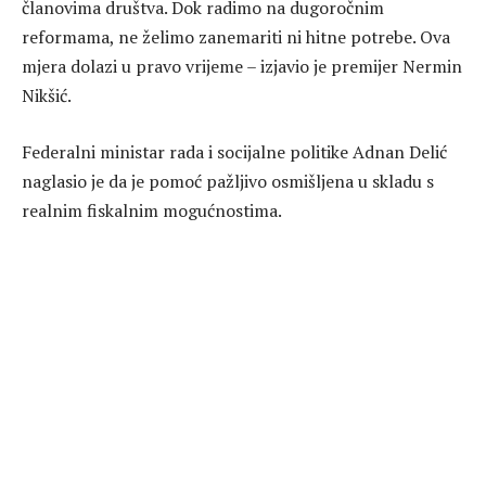
članovima društva. Dok radimo na dugoročnim
reformama, ne želimo zanemariti ni hitne potrebe. Ova
mjera dolazi u pravo vrijeme – izjavio je premijer Nermin
Nikšić.
Federalni ministar rada i socijalne politike Adnan Delić
naglasio je da je pomoć pažljivo osmišljena u skladu s
realnim fiskalnim mogućnostima.