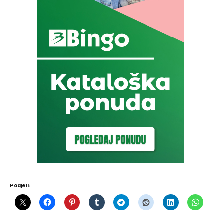
Podjeli: