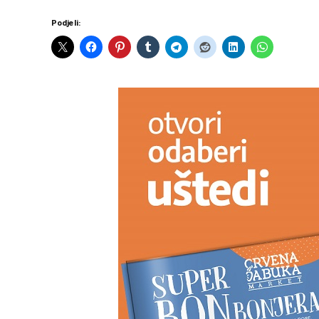
Podjeli: