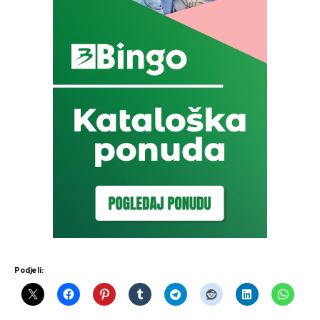
Podjeli: