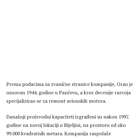
Prema podacima sa zvanične stranice kompanije, Orao je
osnovan 1944. godine u Pančevu, a kroz decenije razvoja
specijalizirao se za remont avionskih motora.
Današnji proizvodni kapaciteti izgrađeni su nakon 1997.
godine na novoj lokaciji u Bijeljini, na prostoru od oko
99.000 kvadratnih metara. Kompanija raspolaže