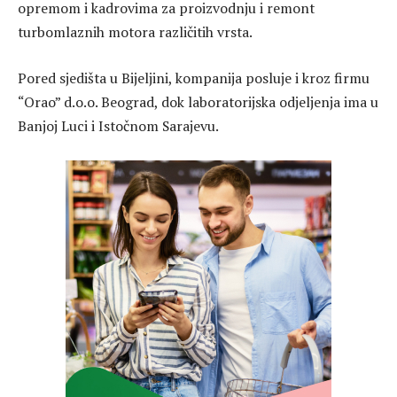
opremom i kadrovima za proizvodnju i remont
turbomlaznih motora različitih vrsta.
Pored sjedišta u Bijeljini, kompanija posluje i kroz firmu
“Orao” d.o.o. Beograd, dok laboratorijska odjeljenja ima u
Banjoj Luci i Istočnom Sarajevu.