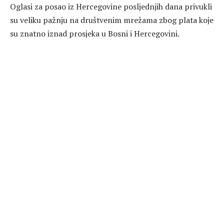
Oglasi za posao iz Hercegovine posljednjih dana privukli
su veliku pažnju na društvenim mrežama zbog plata koje
su znatno iznad prosjeka u Bosni i Hercegovini.