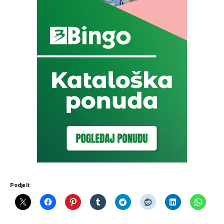
Podjeli: