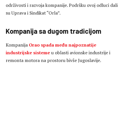
održivosti i razvoja kompanije. Podršku ovoj odluci dali
su Uprava i Sindikat “Orla”.
Kompanija sa dugom tradicijom
Kompanija
Orao spada među najpoznatije
industrijske sisteme
u oblasti avionske industrije i
remonta motora na prostoru bivše Jugoslavije.