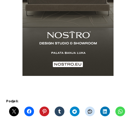
Podjeli: