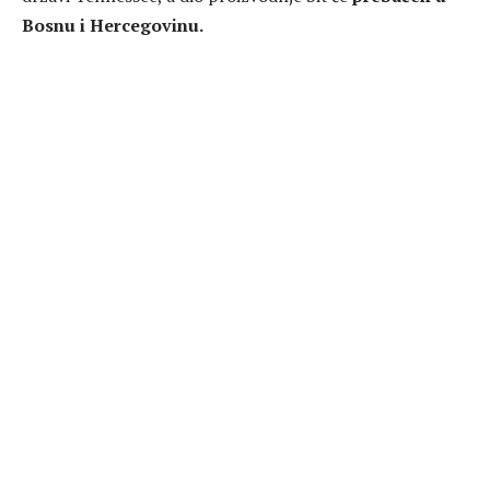
Bosnu i Hercegovinu.