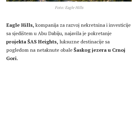
Foto: Eagle Hills
Eagle Hills,
kompanija za razvoj nekretnina i investicije
sa sjedištem u Abu Dabiju, najavila je pokretanje
projekta ŠAS Heights,
luksuzne destinacije sa
pogledom na netaknute obale
Šaskog jezera u Crnoj
Gori.