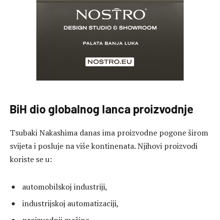
BiH dio globalnog lanca proizvodnje
Tsubaki Nakashima danas ima proizvodne pogone širom
svijeta i posluje na više kontinenata. Njihovi proizvodi
koriste se u:
automobilskoj industriji,
industrijskoj automatizaciji,
proizvodnji mašina,