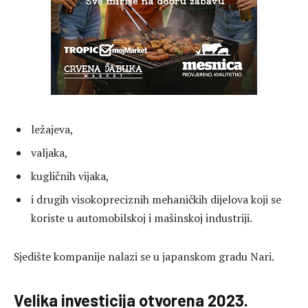
ležajeva,
valjaka,
kugličnih vijaka,
i drugih visokopreciznih mehaničkih dijelova koji se
koriste u automobilskoj i mašinskoj industriji.
Sjedište kompanije nalazi se u japanskom gradu Nari.
Velika investicija otvorena 2023.