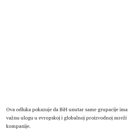
Ova odluka pokazuje da BiH unutar same grupacije ima
važnu ulogu u evropskoj i globalnoj proizvodnoj mreži
kompanije.