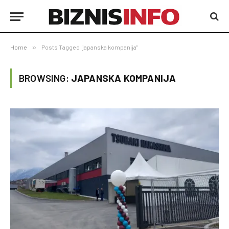
Home
»
Posts Tagged "japanska kompanija"
BROWSING:
JAPANSKA KOMPANIJA