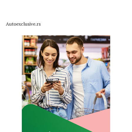
Autoexclusive.rs