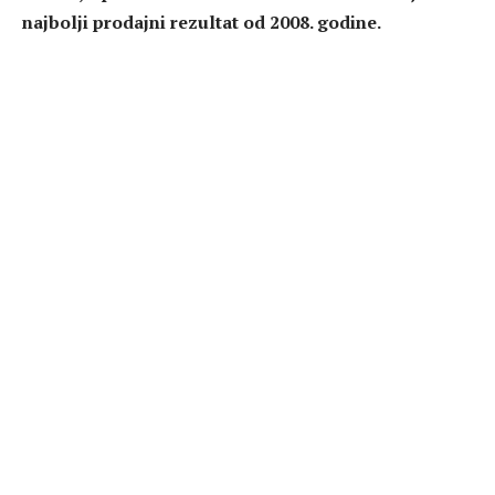
najbolji prodajni rezultat od 2008. godine.