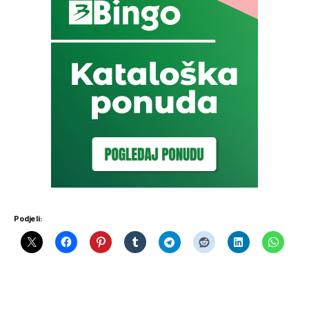
Podjeli: