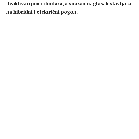
deaktivacijom cilindara, a snažan naglasak stavlja se
na hibridni i električni pogon.