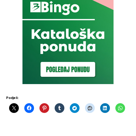
Podjeli: