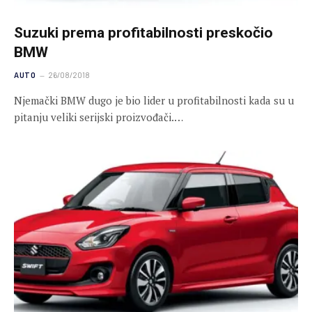
Suzuki prema profitabilnosti preskočio
BMW
AUTO
26/08/2018
Njemački BMW dugo je bio lider u profitabilnosti kada su u
pitanju veliki serijski proizvođači.…