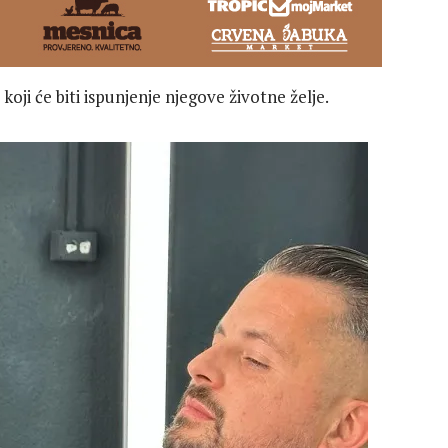
oji će biti ispunjenje njegove životne želje.