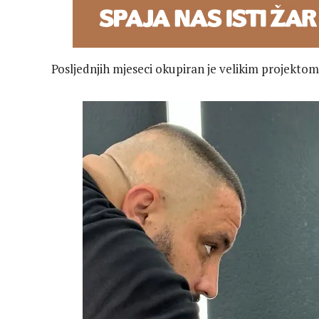
Posljednjih mjeseci okupiran je velikim projektom k