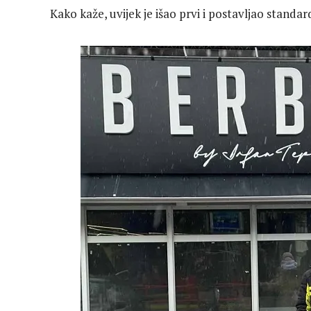
Kako kaže, uvijek je išao prvi i postavljao stand