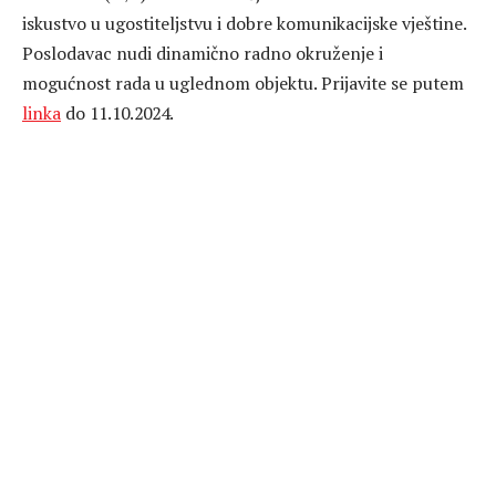
iskustvo u ugostiteljstvu i dobre komunikacijske vještine.
Poslodavac nudi dinamično radno okruženje i
mogućnost rada u uglednom objektu. Prijavite se putem
linka
do 11.10.2024.