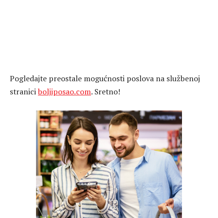
Pogledajte preostale mogućnosti poslova na službenoj
stranici
boljiposao.com
. Sretno!