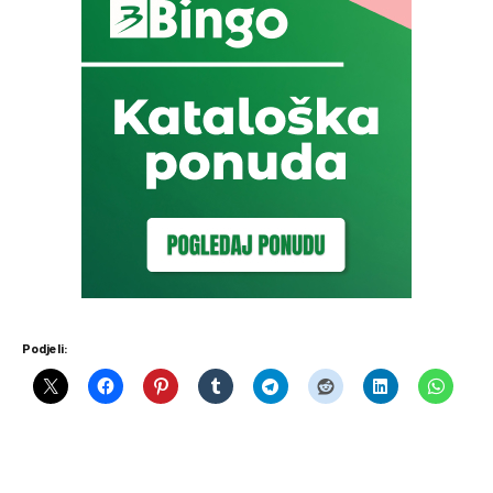
Podjeli: