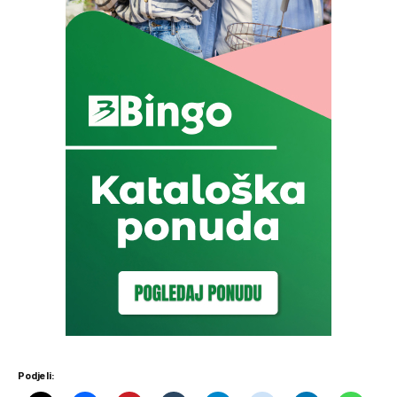
Podjeli: