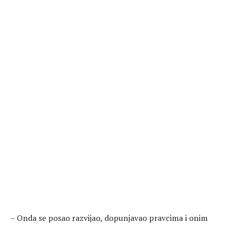
– Onda se posao razvijao, dopunjavao pravcima i onim