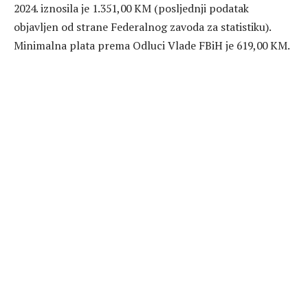
2024. iznosila je 1.351,00 KM (posljednji podatak
objavljen od strane Federalnog zavoda za statistiku).
Minimalna plata prema Odluci Vlade FBiH je 619,00 KM.