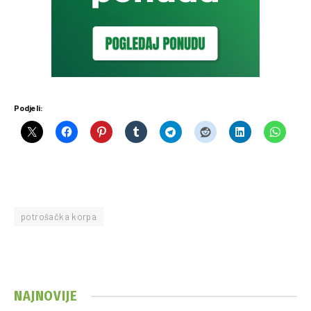
Podjeli:
potrošačka korpa
NAJNOVIJE