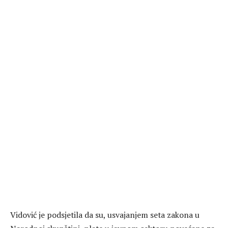
Vidović je podsjetila da su, usvajanjem seta zakona u