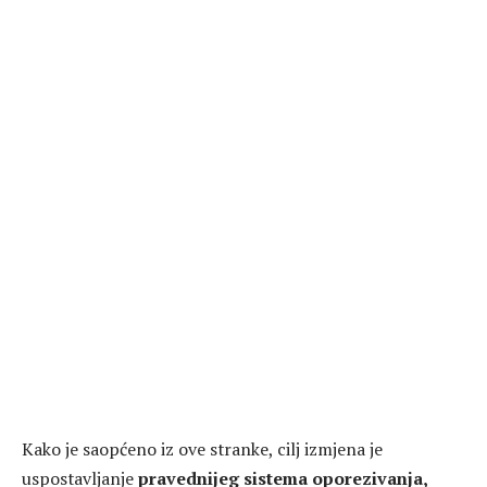
Kako je saopćeno iz ove stranke, cilj izmjena je
uspostavljanje
pravednijeg sistema oporezivanja,