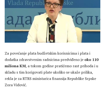
Za povećanje plata budžetskim korisnicima i plata i
dodatka zdravstvenim radnicima predviđeno je
oko 110
miliona KM
, a tokom godine pratićemo rast prihoda i u
skladu s tim korigovati plate ukoliko se ukaže prilika,
rekla je za RTRS ministarica finansija Republike Srpske
Zora Vidović.