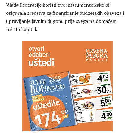
Vlada Federacije koristi ove instrumente kako bi
osigurala sredstva za finansiranje budžetskih obaveza i
upravljanje javnim dugom, prije svega na domaćem
tržištu kapitala.