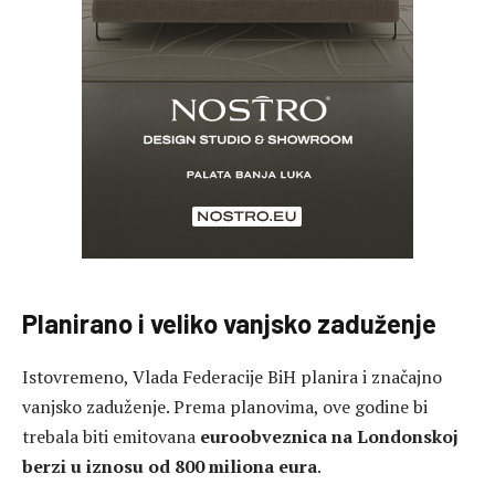
Planirano i veliko vanjsko zaduženje
Istovremeno, Vlada Federacije BiH planira i značajno
vanjsko zaduženje. Prema planovima, ove godine bi
trebala biti emitovana
euroobveznica na Londonskoj
berzi u iznosu od 800 miliona eura
.