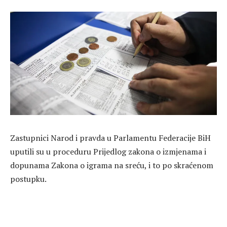
Zastupnici
Narod i pravda
u Parlamentu Federacije BiH
uputili su u proceduru Prijedlog zakona o izmjenama i
dopunama Zakona o igrama na sreću, i to po skraćenom
postupku.