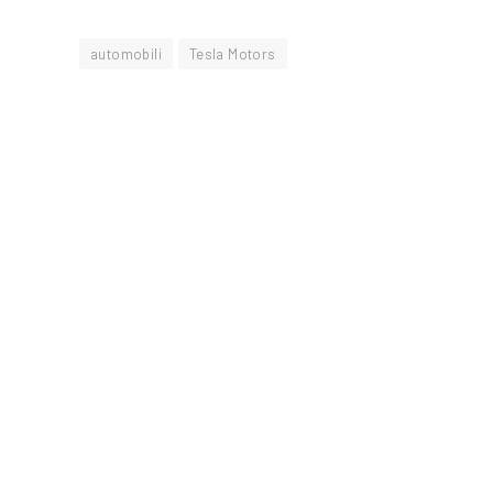
automobili
Tesla Motors