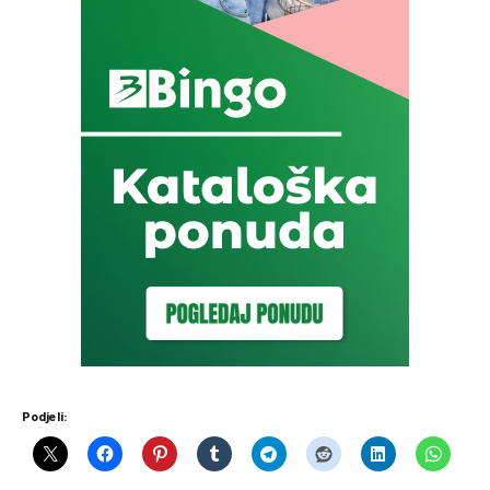
Podjeli: