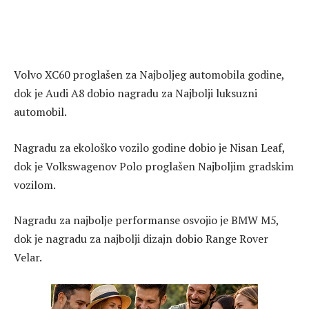
Volvo XC60 proglašen za Najboljeg automobila godine,
dok je Audi A8 dobio nagradu za Najbolji luksuzni
automobil.
Nagradu za ekološko vozilo godine dobio je Nisan Leaf,
dok je Volkswagenov Polo proglašen Najboljim gradskim
vozilom.
Nagradu za najbolje performanse osvojio je BMW M5,
dok je nagradu za najbolji dizajn dobio Range Rover
Velar.