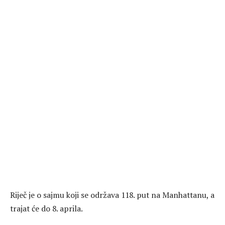
Riječ je o sajmu koji se održava 118. put na Manhattanu, a
trajat će do 8. aprila.