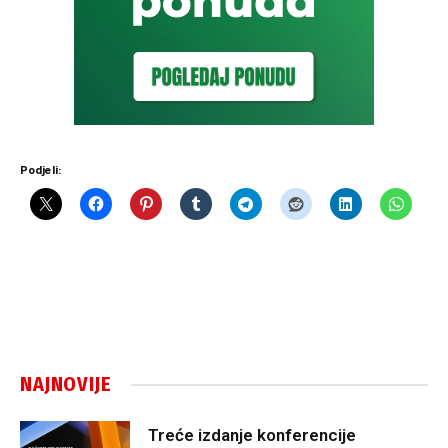
Podjeli:
NAJNOVIJE
Treće izdanje konferencije