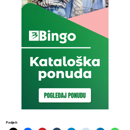
Podjeli: