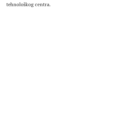
tehnološkog centra.