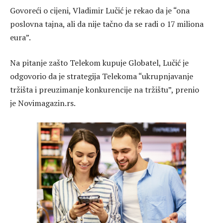
Govoreći o cijeni, Vladimir Lučić je rekao da je “ona
poslovna tajna, ali da nije tačno da se radi o 17 miliona
eura”.
Na pitanje zašto Telekom kupuje Globatel, Lučić je
odgovorio da je strategija Telekoma “ukrupnjavanje
tržišta i preuzimanje konkurencije na tržištu”, prenio
je Novimagazin.rs.