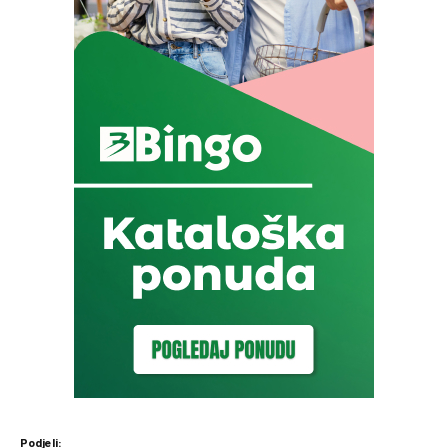
Podjeli: