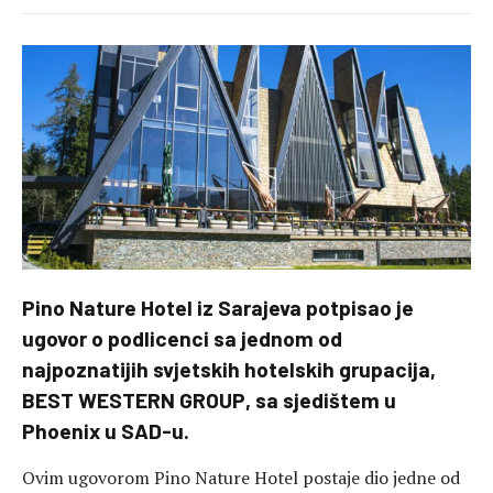
Pino Nature Hotel iz Sarajeva potpisao je
ugovor o podlicenci sa jednom od
najpoznatijih svjetskih hotelskih grupacija,
BEST WESTERN GROUP, sa sjedištem u
Phoenix u SAD-u.
Ovim ugovorom Pino Nature Hotel postaje dio jedne od