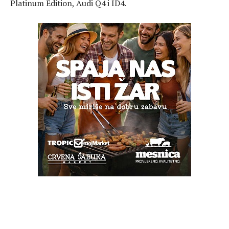
Platinum Edition, Audi Q4 i ID4.