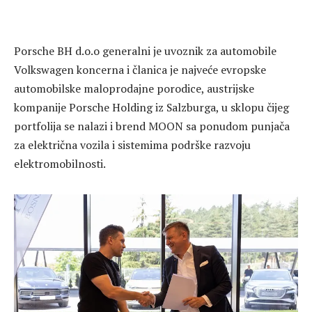
Porsche BH d.o.o generalni je uvoznik za automobile
Volkswagen koncerna i članica je najveće evropske
automobilske maloprodajne porodice, austrijske
kompanije Porsche Holding iz Salzburga, u sklopu čijeg
portfolija se nalazi i brend MOON sa ponudom punjača
za električna vozila i sistemima podrške razvoju
elektromobilnosti.