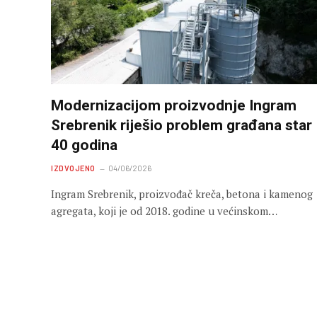
Modernizacijom proizvodnje Ingram
Srebrenik riješio problem građana star
40 godina
IZDVOJENO
04/06/2026
Ingram Srebrenik, proizvođač kreča, betona i kamenog
agregata, koji je od 2018. godine u većinskom…