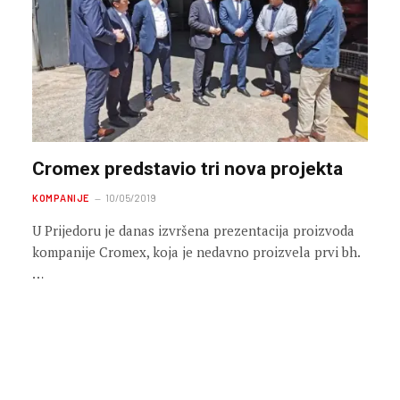
Cromex predstavio tri nova projekta
KOMPANIJE
10/05/2019
U Prijedoru je danas izvršena prezentacija proizvoda
kompanije Cromex, koja je nedavno proizvela prvi bh.
…