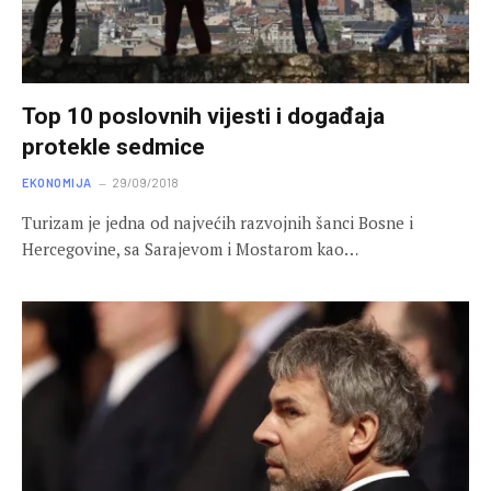
Top 10 poslovnih vijesti i događaja
protekle sedmice
EKONOMIJA
29/09/2018
Turizam je jedna od najvećih razvojnih šanci Bosne i
Hercegovine, sa Sarajevom i Mostarom kao…