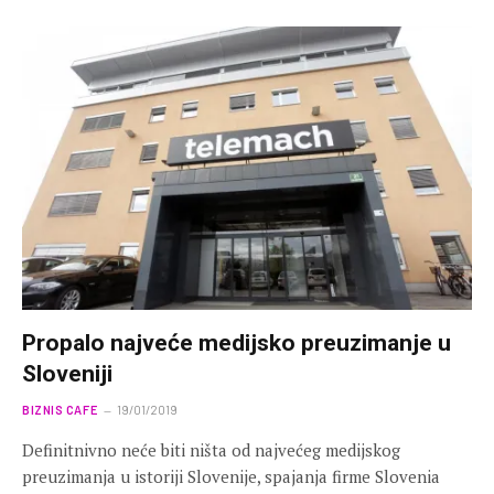
Propalo najveće medijsko preuzimanje u
Sloveniji
BIZNIS CAFE
19/01/2019
Definitnivno neće biti ništa od najvećeg medijskog
preuzimanja u istoriji Slovenije, spajanja firme Slovenia