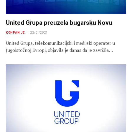
United Grupa preuzela bugarsku Novu
KOMPANIJE
22/01/2021
United Grupa, telekomunikacijski i medijski operater u
Jugoistočnoj Evropi, objavila je danas da je završila…