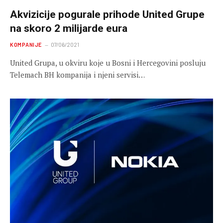
Akvizicije pogurale prihode United Grupe
na skoro 2 milijarde eura
KOMPANIJE
07/06/2021
United Grupa, u okviru koje u Bosni i Hercegovini posluju
Telemach BH kompanija i njeni servisi…