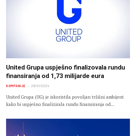
United Grupa uspješno finalizovala rundu
finansiranja od 1,73 milijarde eura
KOMPANIJE
29/01/2024
United Grupa (UG) je iskoristila povoljan tržišni ambijent
kako bi uspješno finalizirala rundu finansiranja od…