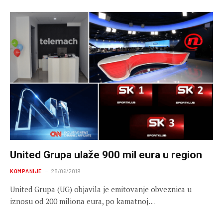
United Grupa ulaže 900 mil eura u region
KOMPANIJE
28/06/2019
United Grupa (UG) objavila je emitovanje obveznica u
iznosu od 200 miliona eura, po kamatnoj…