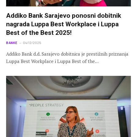
Addiko Bank Sarajevo ponosni dobitnik
nagrada Luppa Best Workplace i Luppa
Best of the Best 2025!
BANKE
04/12/2025
Addiko Bank d.d. Sarajevo dobitnica je prestižnih priznanja
Luppa Best Workplace i Luppa Best of the…