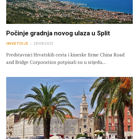
Počinje gradnja novog ulaza u Split
INVESTICIJE
28/09/2023
Predstavnici Hrvatskih cesta i kineske firme China Road
and Bridge Corporation potpisali su u srijedu…