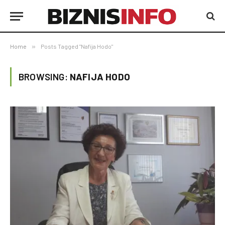
Home
»
Posts Tagged "Nafija Hodo"
BROWSING:
NAFIJA HODO