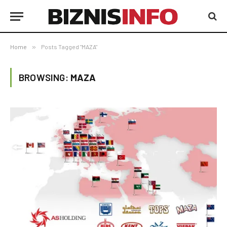
Home
»
Posts Tagged "MAZA"
BROWSING:
MAZA