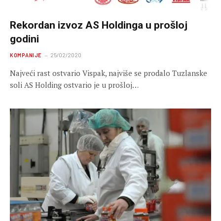
Rekordan izvoz AS Holdinga u prošloj
godini
KOMPANIJE
25/02/2020
Najveći rast ostvario Vispak, najviše se prodalo Tuzlanske
soli AS Holding ostvario je u prošloj…