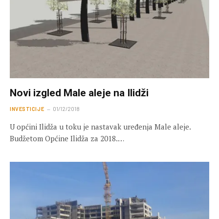
Novi izgled Male aleje na Ilidži
INVESTICIJE
01/12/2018
U općini Ilidža u toku je nastavak uređenja Male aleje.
Budžetom Općine Ilidža za 2018.…