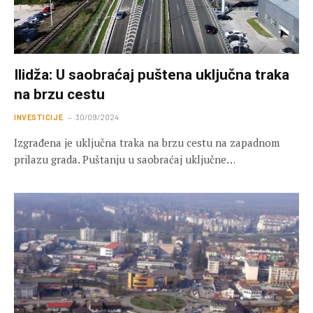
Ilidža: U saobraćaj puštena uključna traka
na brzu cestu
INVESTICIJE
30/09/2024
Izgrađena je uključna traka na brzu cestu na zapadnom
prilazu grada. Puštanju u saobraćaj uključne…