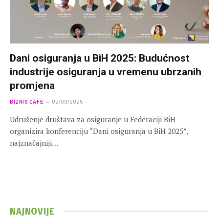
Dani osiguranja u BiH 2025: Budućnost
industrije osiguranja u vremenu ubrzanih
promjena
BIZNIS CAFE
02/09/2025
Udruženje društava za osiguranje u Federaciji BiH
organizira konferenciju “Dani osiguranja u BiH 2025”,
najznačajniji…
NAJNOVIJE