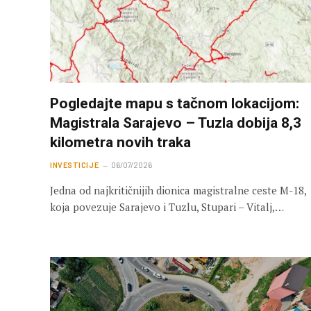
Pogledajte mapu s tačnom lokacijom:
Magistrala Sarajevo – Tuzla dobija 8,3
kilometra novih traka
INVESTICIJE
06/07/2026
Jedna od najkritičnijih dionica magistralne ceste M-18,
koja povezuje Sarajevo i Tuzlu, Stupari – Vitalj,…