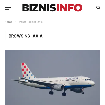
Home
»
Posts Tagged "Avia"
BROWSING:
AVIA