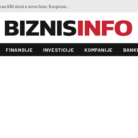
FINANSIJE
INVESTICIJE
KOMPANIJE
BANK