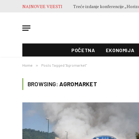
NAJNOVIJE VIJESTI
POČETNA
EKONOMIJA
Home
»
Posts Tagged "Agromarket"
BROWSING:
AGROMARKET