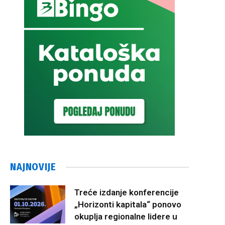
NAJNOVIJE
Treće izdanje konferencije
„Horizonti kapitala“ ponovo
okuplja regionalne lidere u