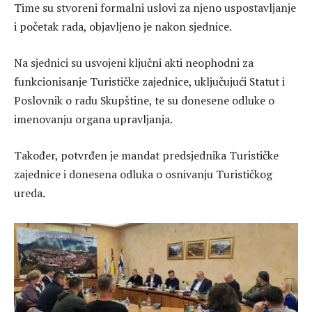
Time su stvoreni formalni uslovi za njeno uspostavljanje
i početak rada, objavljeno je nakon sjednice.
Na sjednici su usvojeni ključni akti neophodni za
funkcionisanje Turističke zajednice, uključujući Statut i
Poslovnik o radu Skupštine, te su donesene odluke o
imenovanju organa upravljanja.
Također, potvrđen je mandat predsjednika Turističke
zajednice i donesena odluka o osnivanju Turističkog
ureda.