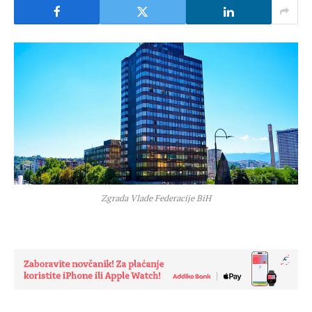
Zgrada Vlade Federacije BiH