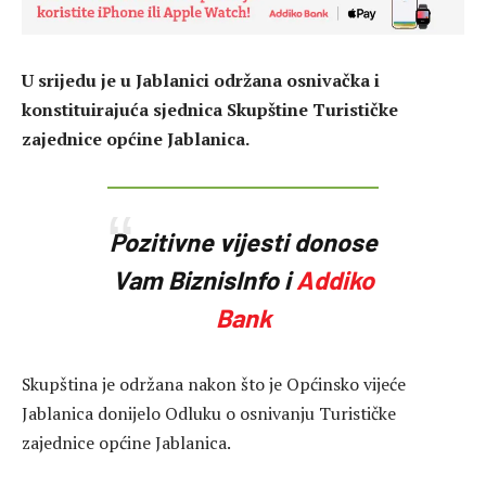
U srijedu je u Jablanici održana osnivačka i
konstituirajuća sjednica Skupštine Turističke
zajednice općine Jablanica.
Pozitivne vijesti donose
Vam BiznisInfo i
Addiko
Bank
Skupština je održana nakon što je Općinsko vijeće
Jablanica donijelo Odluku o osnivanju Turističke
zajednice općine Jablanica.