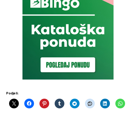
Podjeli: