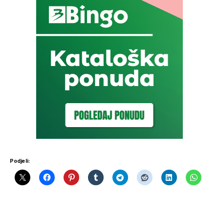
Podjeli: