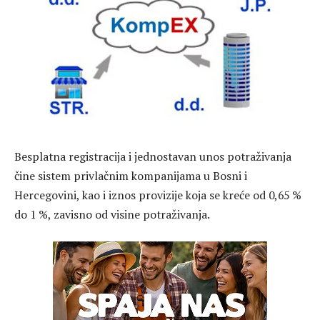
Besplatna registracija i jednostavan unos potraživanja
čine sistem privlačnim kompanijama u Bosni i
Hercegovini, kao i iznos provizije koja se kreće od 0,65 %
do 1 %, zavisno od visine potraživanja.