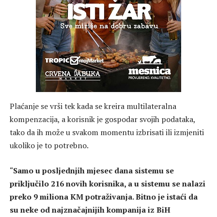
Plaćanje se vrši tek kada se kreira multilateralna
kompenzacija, a korisnik je gospodar svojih podataka,
tako da ih može u svakom momentu izbrisati ili izmjeniti
ukoliko je to potrebno.
“
Samo u posljednjih mjesec dana sistemu se
priključilo 216 novih korisnika, a u sistemu se nalazi
preko 9 miliona KM potraživanja. Bitno je istaći da
su neke od najznačajnijih kompanija iz BiH