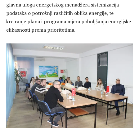
glavna uloga energetskog menadžera sistemizacija
podataka o potrošnji različitih oblika energije, te
kreiranje plana i programa mjera poboljšanja energijske
efikasnosti prema prioritetima.