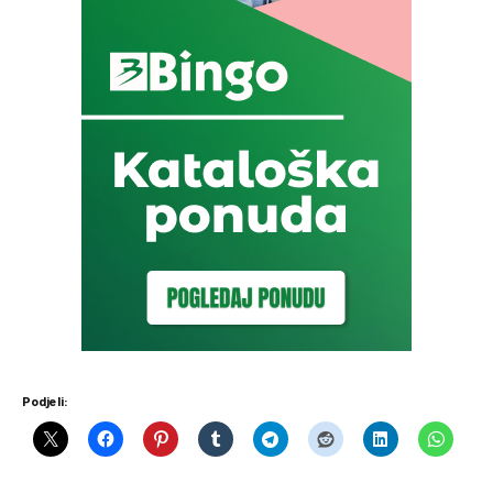
Podjeli: