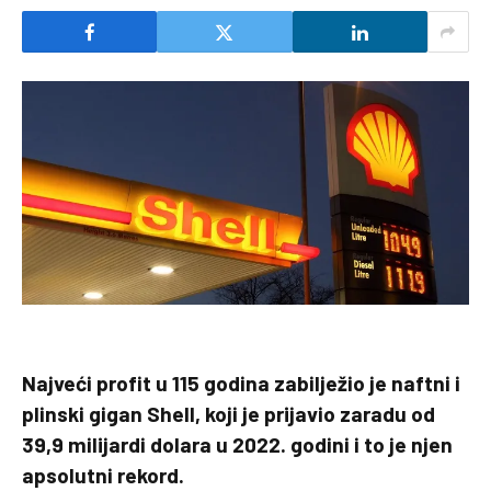
Najveći profit u 115 godina zabilježio je naftni i
plinski gigan Shell, koji je prijavio zaradu od
39,9 milijardi dolara u 2022. godini i to je njen
apsolutni rekord.