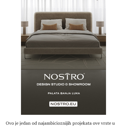
Ovo je jedan od najambicioznijih projekata ove vrste u