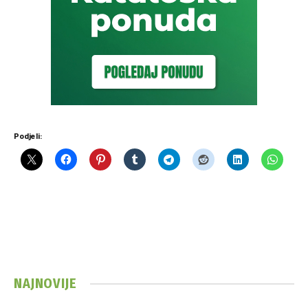
Podjeli:
NAJNOVIJE