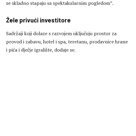
se skladno stapaju sa spektakularnim pogledom”.
Žele privući investitore
Sadržaji koji dolaze s razvojem uključuju prostor za
provod i zabavu, hotel i spa, teretanu, prodavnice hrane
i pića i dječje igralište, dodaje se.