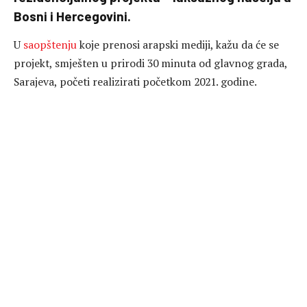
Bosni i Hercegovini.
U
saopštenju
koje prenosi arapski mediji, kažu da će se
projekt, smješten u prirodi 30 minuta od glavnog grada,
Sarajeva, početi realizirati početkom 2021. godine.