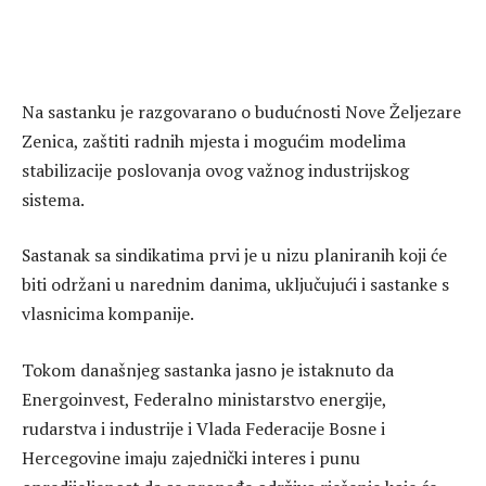
Na sastanku je razgovarano o budućnosti Nove Željezare
Zenica, zaštiti radnih mjesta i mogućim modelima
stabilizacije poslovanja ovog važnog industrijskog
sistema.
Sastanak sa sindikatima prvi je u nizu planiranih koji će
biti održani u narednim danima, uključujući i sastanke s
vlasnicima kompanije.
Tokom današnjeg sastanka jasno je istaknuto da
Energoinvest, Federalno ministarstvo energije,
rudarstva i industrije i Vlada Federacije Bosne i
Hercegovine imaju zajednički interes i punu