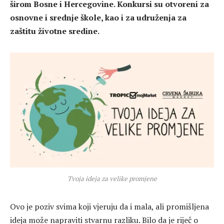
širom Bosne i Hercegovine. Konkursi su otvoreni za
osnovne i srednje škole, kao i za udruženja za
zaštitu životne sredine.
Tvoja ideja za velike promjene
Ovo je poziv svima koji vjeruju da i mala, ali promišljena
ideja može napraviti stvarnu razliku. Bilo da je riječ o