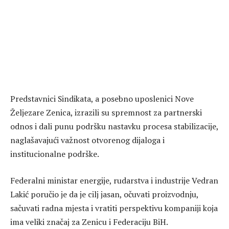
Predstavnici Sindikata, a posebno uposlenici Nove
Željezare Zenica, izrazili su spremnost za partnerski
odnos i dali punu podršku nastavku procesa stabilizacije,
naglašavajući važnost otvorenog dijaloga i
institucionalne podrške.
Federalni ministar energije, rudarstva i industrije Vedran
Lakić poručio je da je cilj jasan, očuvati proizvodnju,
sačuvati radna mjesta i vratiti perspektivu kompaniji koja
ima veliki značaj za Zenicu i Federaciju BiH.