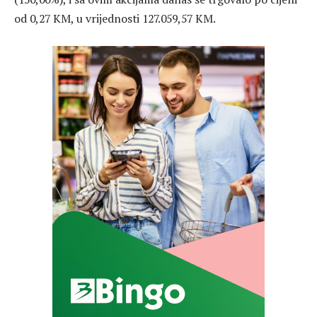
od 0,27 KM, u vrijednosti 127.059,57 KM.