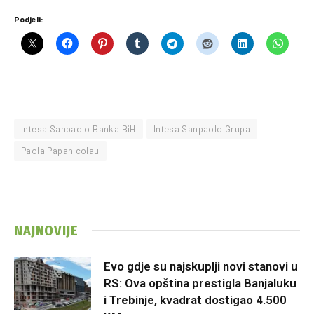
Podjeli:
Intesa Sanpaolo Banka BiH
Intesa Sanpaolo Grupa
Paola Papanicolau
NAJNOVIJE
Evo gdje su najskuplji novi stanovi u
RS: Ova opština prestigla Banjaluku
i Trebinje, kvadrat dostigao 4.500