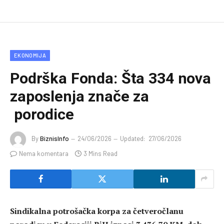
EKONOMIJA
Podrška Fonda: Šta 334 nova
zaposlenja znače za
porodice
By
BiznisInfo
24/06/2026
Updated:
27/06/2026
Nema komentara
3 Mins Read
Sindikalna potrošačka korpa za četveročlanu