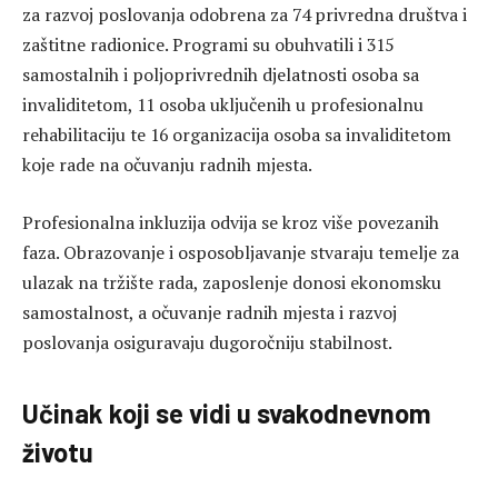
za razvoj poslovanja odobrena za 74 privredna društva i
zaštitne radionice. Programi su obuhvatili i 315
samostalnih i poljoprivrednih djelatnosti osoba sa
invaliditetom, 11 osoba uključenih u profesionalnu
rehabilitaciju te 16 organizacija osoba sa invaliditetom
koje rade na očuvanju radnih mjesta.
Profesionalna inkluzija odvija se kroz više povezanih
faza. Obrazovanje i osposobljavanje stvaraju temelje za
ulazak na tržište rada, zaposlenje donosi ekonomsku
samostalnost, a očuvanje radnih mjesta i razvoj
poslovanja osiguravaju dugoročniju stabilnost.
Učinak koji se vidi u svakodnevnom
životu