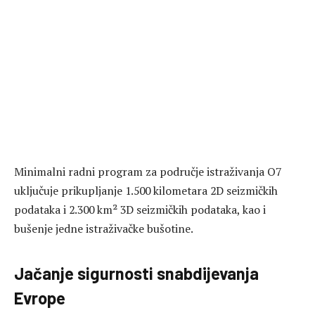
Minimalni radni program za područje istraživanja O7
uključuje prikupljanje 1.500 kilometara 2D seizmičkih
podataka i 2.300 km² 3D seizmičkih podataka, kao i
bušenje jedne istraživačke bušotine.
Jačanje sigurnosti snabdijevanja
Evrope