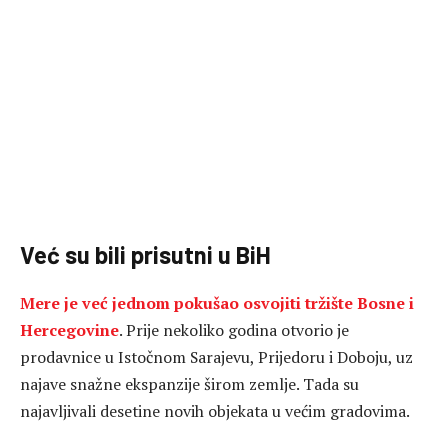
Već su bili prisutni u BiH
Mere je već jednom pokušao osvojiti tržište Bosne i
Hercegovine
. Prije nekoliko godina otvorio je
prodavnice u Istočnom Sarajevu, Prijedoru i Doboju, uz
najave snažne ekspanzije širom zemlje. Tada su
najavljivali desetine novih objekata u većim gradovima.