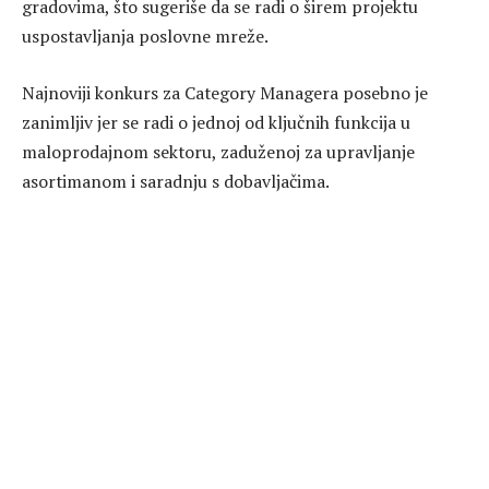
gradovima, što sugeriše da se radi o širem projektu
uspostavljanja poslovne mreže.
Najnoviji konkurs za Category Managera posebno je
zanimljiv jer se radi o jednoj od ključnih funkcija u
maloprodajnom sektoru, zaduženoj za upravljanje
asortimanom i saradnju s dobavljačima.