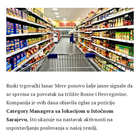
Ruski trgovački lanac Mere ponovo šalje jasne signale da
se sprema za povratak na tržište Bosne i Hercegovine.
Kompanija je ovih dana objavila oglas za poziciju
Category Managera sa lokacijom u Istočnom
Sarajevu
, što ukazuje na nastavak aktivnosti na
uspostavljanju poslovanja u našoj zemlji.