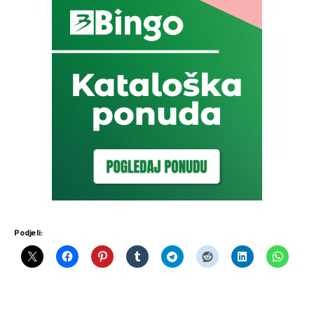
Podjeli: