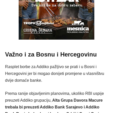
Važno i za Bosnu i Hercegovinu
Rasplet borbe za Addiko pažljivo se prati i u Bosni i
Hercegovini jer bi mogao donijeti promjene u vlasništvu
dvije domaće banke.
Prema ranije objavljenim planovima, ukoliko RBI uspije
preuzeti Addiko grupaciju,
Alta Grupa Davora Macure
trebala bi preuzeti Addiko Bank Sarajevo i Addiko