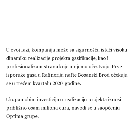
U ovoj fazi, kompanija može sa sigurnošću istaći visoku
dinamiku realizacije projekta gasifikacije, kao i
profesionalizam strana koje u njemu učestvuju. Prve
isporuke gasa u Rafineriju nafte Bosanski Brod očekuju
se u trećem kvartalu 2020. godine.
Ukupan obim investicija u realizaciju projekta iznosi
približno osam miliona eura, navodi se u saopćenju
Optima grupe.