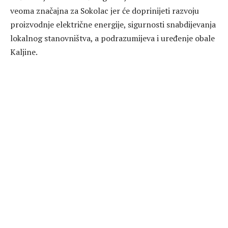
veoma značajna za Sokolac jer će doprinijeti razvoju
proizvodnje električne energije, sigurnosti snabdijevanja
lokalnog stanovništva, a podrazumijeva i uređenje obale
Kaljine.