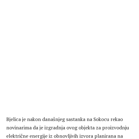
Bjelica je nakon današnjeg sastanka na Sokocu rekao
novinarima da je izgradnja ovog objekta za proizvodnju
električne energije iz obnovljivih izvora planirana na