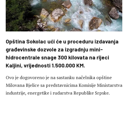
Opština Sokolac ući će u proceduru izdavanja
građevinske dozvole za izgradnju mini-
hidrocentrale snage 300 kilovata na rijeci
Kaljini, vrijednosti 1.500.000 KM.
Ovo je dogovoreno je na sastanku načelnika opštine
Milovana Bjelice sa predstavnicima Komisije Ministarstva
industrije, energetike i rudarstva Republike Srpske.