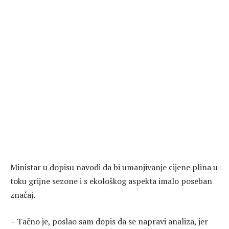
Ministar u dopisu navodi da bi umanjivanje cijene plina u
toku grijne sezone i s ekološkog aspekta imalo poseban
značaj.
– Tačno je, poslao sam dopis da se napravi analiza, jer