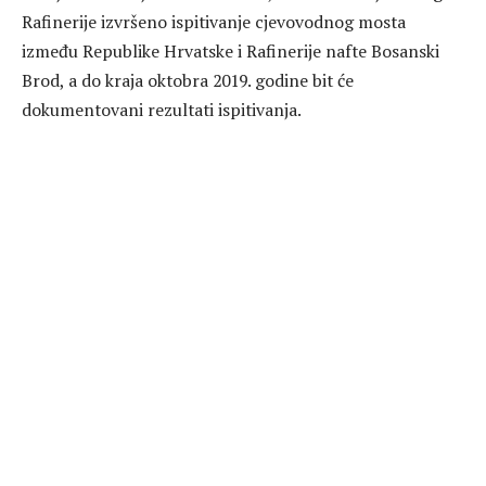
Rafinerije izvršeno ispitivanje cjevovodnog mosta
između Republike Hrvatske i Rafinerije nafte Bosanski
Brod, a do kraja oktobra 2019. godine bit će
dokumentovani rezultati ispitivanja.