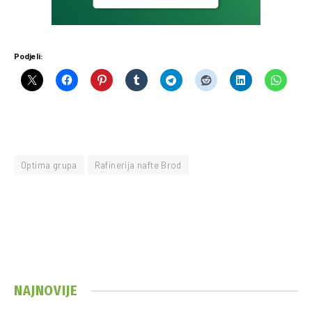
Podjeli:
Optima grupa
Rafinerija nafte Brod
NAJNOVIJE