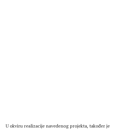
U okviru realizacije navedenog projekta, također je