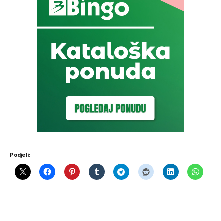
Podjeli: