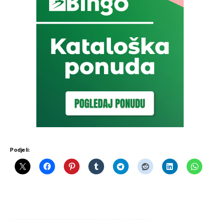
Podjeli: