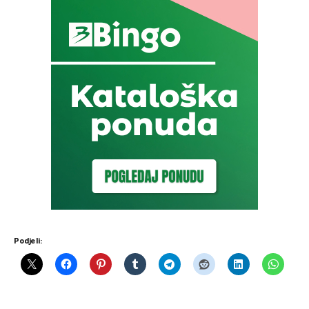
Podjeli: