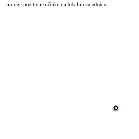
mnoge pozitivne učinke na lokalnu zajednicu.