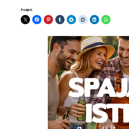
Podjeli: