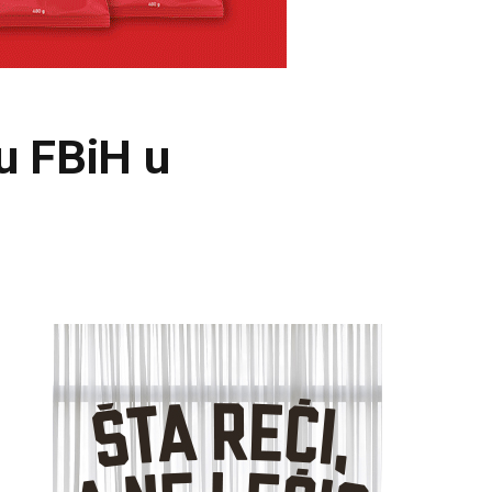
 u FBiH u