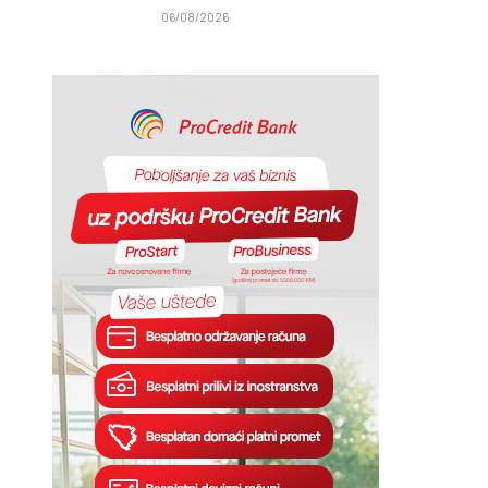
06/08/2026