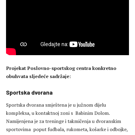
Projekat Poslovno-sportskog centra konkretno
obuhvata sljedeće sadržaje:
Sportska dvorana
Sportska dvorana smještena je u južnom dijelu
kompleksa, u kontaktnoj zoni s Babinim Dolom.
Namijenjena je za treninge i takmičenja u dvoranskim
sportovima poput fudbala, rukometa, košarke i odbojke,