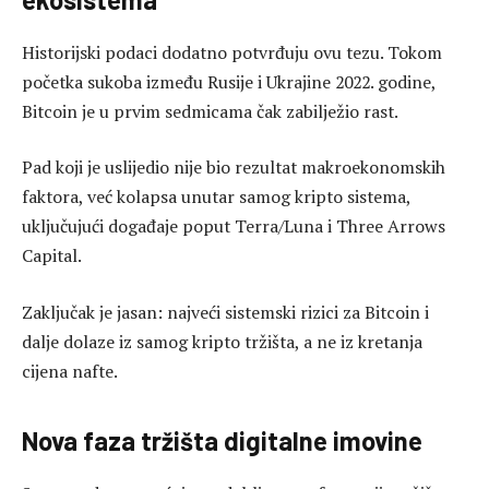
Historijski podaci dodatno potvrđuju ovu tezu. Tokom
početka sukoba između Rusije i Ukrajine 2022. godine,
Bitcoin je u prvim sedmicama čak zabilježio rast.
Pad koji je uslijedio nije bio rezultat makroekonomskih
faktora, već kolapsa unutar samog kripto sistema,
uključujući događaje poput Terra/Luna i Three Arrows
Capital.
Zaključak je jasan: najveći sistemski rizici za Bitcoin i
dalje dolaze iz samog kripto tržišta, a ne iz kretanja
cijena nafte.
Nova faza tržišta digitalne imovine