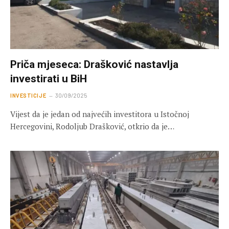
Priča mjeseca: Drašković nastavlja
investirati u BiH
INVESTICIJE
30/09/2025
Vijest da je jedan od najvećih investitora u Istočnoj
Hercegovini, Rodoljub Drašković, otkrio da je…